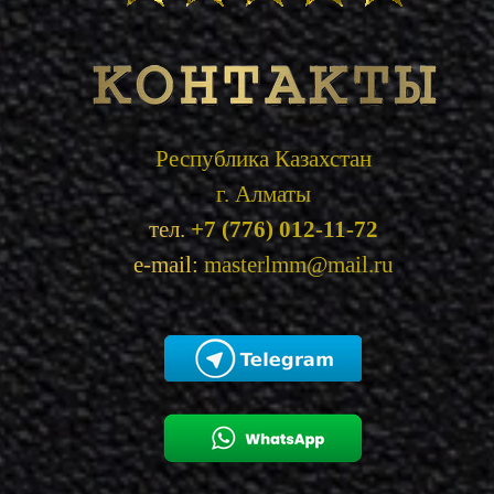
Республика Казахстан
г. Алматы
тел.
+7 (776) 012-11-72
e-mail:
masterlmm@mail.ru