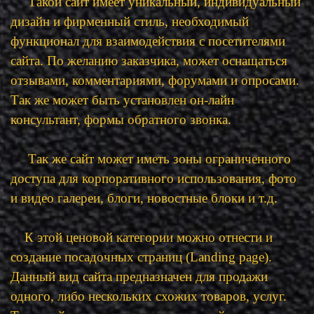
Такой сайт имеет уникальный, индивидуальный
дизайн и фирменный стиль, необходимый
функционал для взаимодействия с посетителями
сайта. По желанию заказчика, может оснащаться
отзывами, комментариями, форумами и опросами.
Так же может быть установлен он-лайн
консультант, формы обратного звонка.
Так же сайт может иметь зоны ограниченного
доступа для корпоративного использования, фото
и видео галереи, блоги, новостные блоки и т.д.
К этой ценовой категории можно отнести и
создание посадочных страниц (Landing page).
Данный вид сайта предназначен для продажи
одного, либо нескольких схожих товаров, услуг.