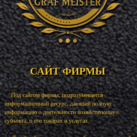
САЙТ ФИРМЫ
Под сайтом фирмы, подразумевается
информационный ресурс, дающий полную
информацию о деятельности хозяйствующего
субъекта, о его товарах и услугах.