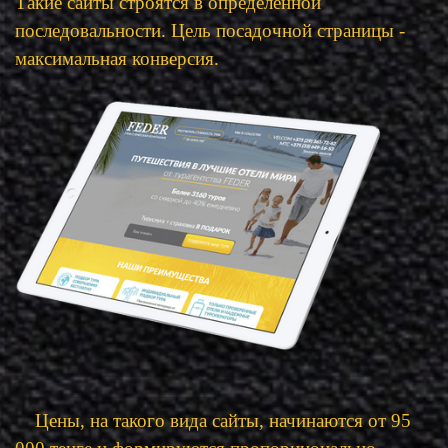
Такие сайты строятся в определенной
последовальности. Цель посадочной страницы -
максимальная конверсия.
Цены, на такого вида сайты, начинаются от 95